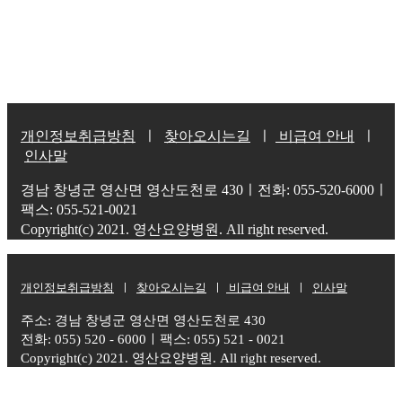
개인정보취급방침
ㅣ
찾아오시는길
ㅣ
비급여 안내
ㅣ
인사말
경남 창녕군 영산면 영산도천로 430ㅣ전화: 055-520-6000ㅣ
팩스: 055-521-0021
Copyright(c) 2021. 영산요양병원. All right reserved.
개인정보취급방침
ㅣ
찾아오시는길
ㅣ
비급여 안내
ㅣ
인사말
주소: 경남 창녕군 영산면 영산도천로 430
전화: 055) 520 - 6000ㅣ팩스: 055) 521 - 0021
Copyright(c) 2021. 영산요양병원. All right reserved.