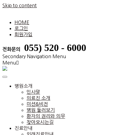
Skip to content
HOME
로그인
회원가입
055) 520 - 6000
전화문의
Secondary Navigation Menu
Menu
병원소개
인사말
의료진 소개
미션&비전
병원 둘러보기
환자의 권리와 의무
찾아오시는길
진료안내
외래진료안내