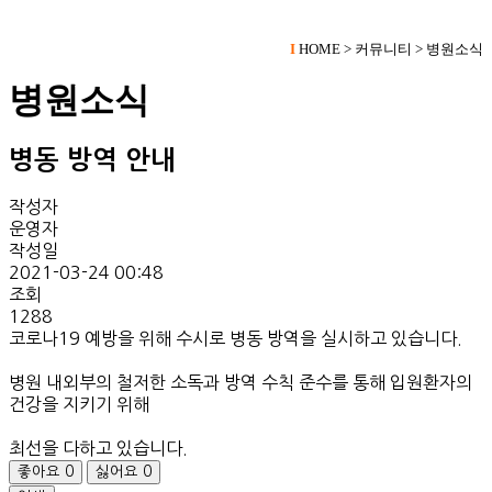
I
HOME > 커뮤니티 > 병원소식
병원소식
병동 방역 안내
작성자
운영자
작성일
2021-03-24 00:48
조회
1288
코로나19 예방을 위해 수시로 병동 방역을 실시하고 있습니다.
병원 내외부의 철저한 소독과 방역 수칙 준수를 통해 입원환자의
건강을 지키기 위해
최선을 다하고 있습니다.
좋아요
0
싫어요
0