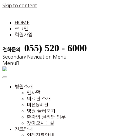
Skip to content
HOME
로그인
회원가입
055) 520 - 6000
전화문의
Secondary Navigation Menu
Menu
병원소개
인사말
의료진 소개
미션&비전
병원 둘러보기
환자의 권리와 의무
찾아오시는길
진료안내
외래진료안내