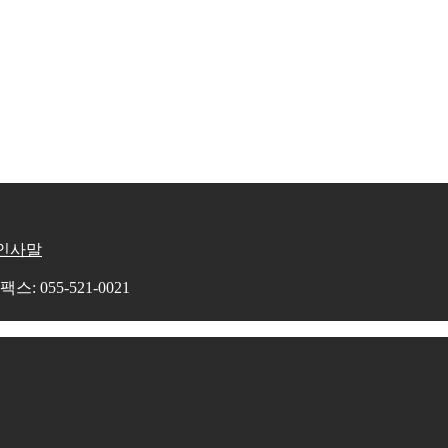
인사말
 055-521-0021