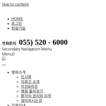
Skip to content
HOME
로그인
회원가입
055) 520 - 6000
전화문의
Secondary Navigation Menu
Menu
병원소개
인사말
의료진 소개
미션&비전
병원 둘러보기
환자의 권리와 의무
찾아오시는길
진료안내