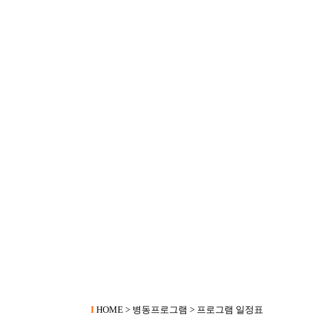
I
HOME > 병동프로그램 > 프로그램 일정표