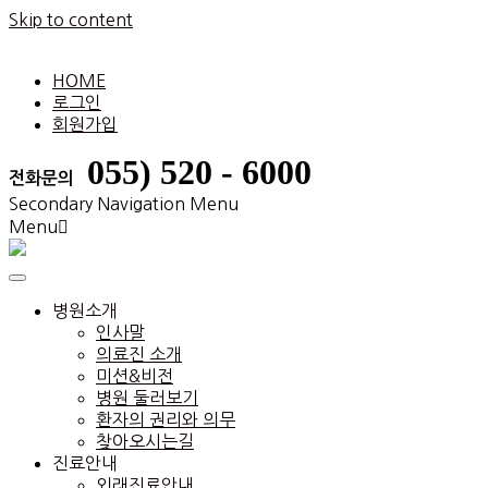
Skip to content
HOME
로그인
회원가입
055) 520 - 6000
전화문의
Secondary Navigation Menu
Menu
병원소개
인사말
의료진 소개
미션&비전
병원 둘러보기
환자의 권리와 의무
찾아오시는길
진료안내
외래진료안내