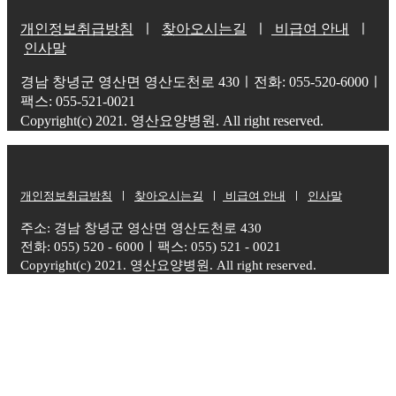
개인정보취급방침
ㅣ
찾아오시는길
ㅣ
비급여 안내
ㅣ
인사말
경남 창녕군 영산면 영산도천로 430ㅣ전화: 055-520-6000ㅣ
팩스: 055-521-0021
Copyright(c) 2021. 영산요양병원. All right reserved.
개인정보취급방침
ㅣ
찾아오시는길
ㅣ
비급여 안내
ㅣ
인사말
주소: 경남 창녕군 영산면 영산도천로 430
전화: 055) 520 - 6000ㅣ팩스: 055) 521 - 0021
Copyright(c) 2021. 영산요양병원. All right reserved.