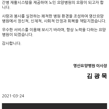
간병 재활시스템을 제공하여 노인 요양병원의 요람이 되고자 합
니다.
사랑과 봉사를 실천하는 쾌적한 병원 환경을 조성하여 영산요양
병원에서 정신적, 신체적, 사회적 안정과 회복을 책임지겠습니다.
우수한 서비스를 이용해 보시기 바라며, 항상 노력을 ​다하는 요양
병원이 되겠습니다.
감사합니다.
영산요양병원 이사장
김 광 묵
2021-03-24