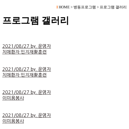
I
HOME > 병동프로그램 > 프로그램 갤러리
프로그램 갤러리
2021/08/27 by. 운영자
치매환자 인지재활훈련
2021/08/27 by. 운영자
치매환자 인지재활훈련
2021/08/27 by. 운영자
이미용봉사
2021/08/27 by. 운영자
이미용봉사