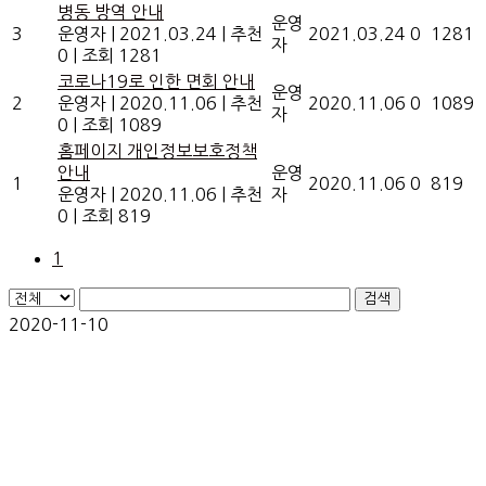
병동 방역 안내
운영
3
운영자
|
2021.03.24
|
추천
2021.03.24
0
1281
자
0
|
조회 1281
코로나19로 인한 면회 안내
운영
2
운영자
|
2020.11.06
|
추천
2020.11.06
0
1089
자
0
|
조회 1089
홈페이지 개인정보보호정책
안내
운영
1
2020.11.06
0
819
운영자
|
2020.11.06
|
추천
자
0
|
조회 819
1
검색
2020-11-10