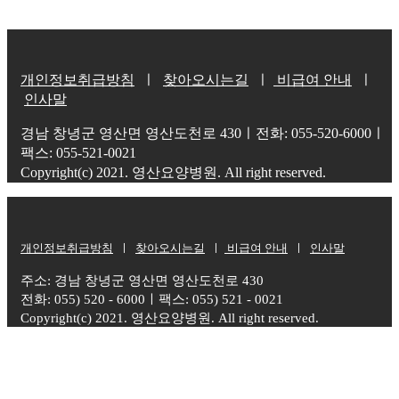
개인정보취급방침
ㅣ
찾아오시는길
ㅣ
비급여 안내
ㅣ
인사말
경남 창녕군 영산면 영산도천로 430ㅣ전화: 055-520-6000ㅣ
팩스: 055-521-0021
Copyright(c) 2021. 영산요양병원. All right reserved.
개인정보취급방침
ㅣ
찾아오시는길
ㅣ
비급여 안내
ㅣ
인사말
주소: 경남 창녕군 영산면 영산도천로 430
전화: 055) 520 - 6000ㅣ팩스: 055) 521 - 0021
Copyright(c) 2021. 영산요양병원. All right reserved.